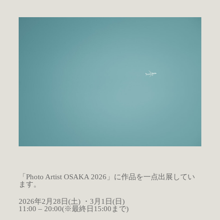
「Photo Artist OSAKA 2026」に作品を一点出展してい
ます。
2026年2月28日(土) ・3月1日(日)
11:00 – 20:00(※最終日15:00まで)