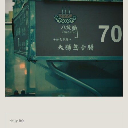
daily life