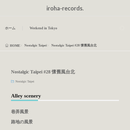
iroha-records.
ホーム
Weekend in Tokyo
Nostalgic Taipei
Nostalgic Taipei #28 懷舊風台北
HOME
Nostalgic Taipei #28 懷舊風台北
Nostalgic Taipei
Alley scenery
巷弄風景
路地の風景