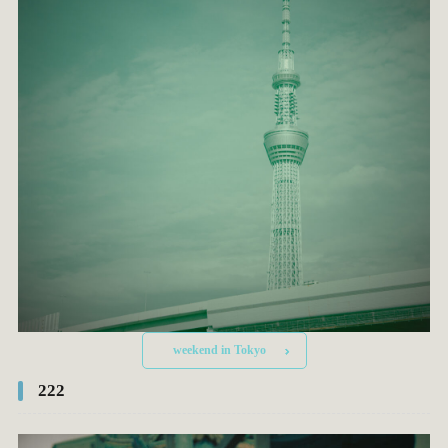
weekend in Tokyo
222