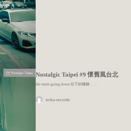
Nostalgic Taipei
Nostalgic Taipei #9 懷舊風台北
the stairs going down 往下的樓梯 ……
iroha-records