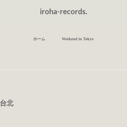
iroha-records.
ホーム
Weekend in Tokyo
舊風台北