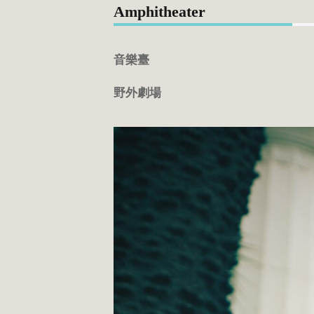
Amphitheater
音樂臺
野外劇場