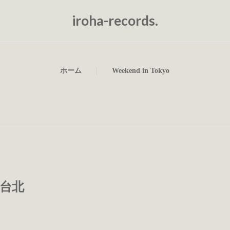
iroha-records.
ホーム
Weekend in Tokyo
舊風台北