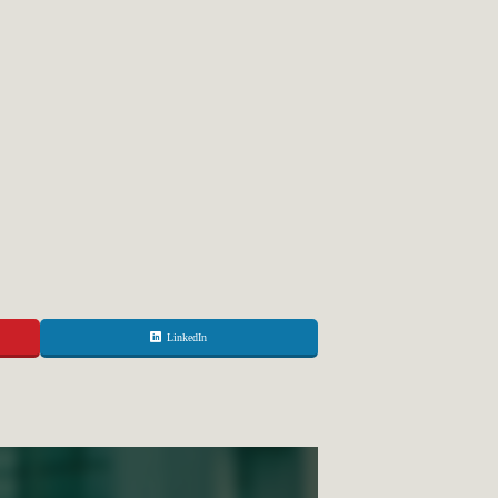
LinkedIn