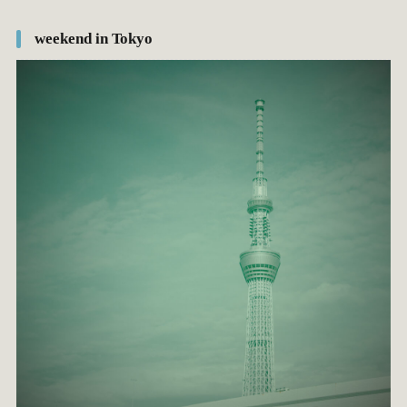
weekend in Tokyo