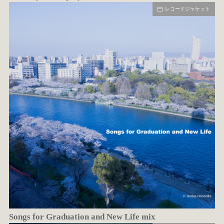
レコードジャケット
Songs for Graduation and New Life mix