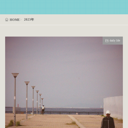
2023年
HOME
daily life