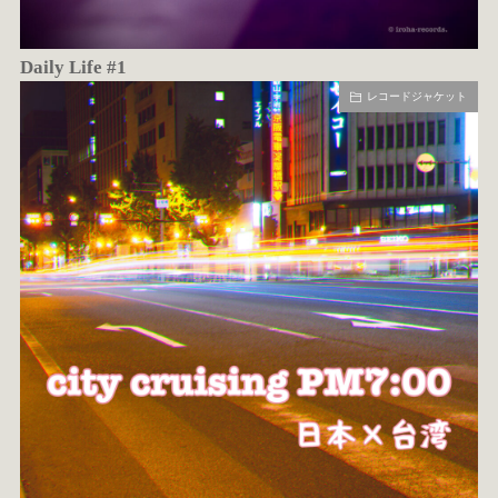
Daily Life #1
レコードジャケット