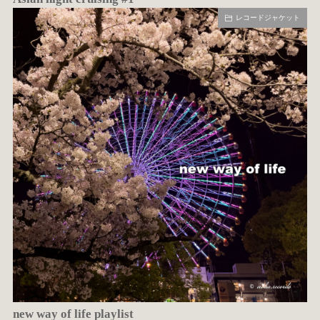
レコードジャケット
new way of life playlist